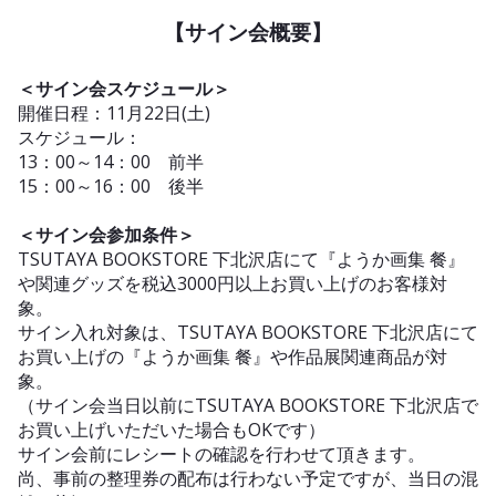
【サイン会概要】
＜サイン会スケジュール＞
開催日程：11月22日(土)
スケジュール：
13：00～14：00 前半
15：00～16：00 後半
＜サイン会参加条件＞
TSUTAYA BOOKSTORE 下北沢店にて『ようか画集 餐』
や関連グッズを税込3000円以上お買い上げのお客様対
象。
サイン入れ対象は、TSUTAYA BOOKSTORE 下北沢店にて
お買い上げの『ようか画集 餐』や作品展関連商品が対
象。
（サイン会当日以前にTSUTAYA BOOKSTORE 下北沢店で
お買い上げいただいた場合もOKです）
サイン会前にレシートの確認を行わせて頂きます。
尚、事前の整理券の配布は行わない予定ですが、当日の混