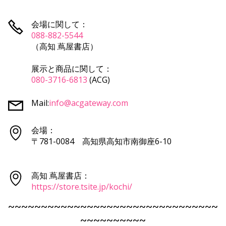
会場に関して：
088-882-5544
（高知 蔦屋書店）
展示と商品に関して：
080-3716-6813
(ACG)
Mail:
info@acgateway.com
会場：
〒781-0084 高知県高知市南御座6-10
高知 蔦屋書店：
https://store.tsite.jp/kochi/
~~~~~~~~~~~~~~~~~~~~~~~~~~~~~~~~
~~~~~~~~~~