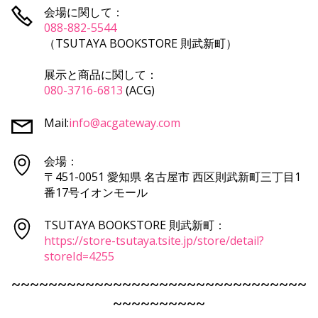
会場に関して：
088-882-5544
（TSUTAYA BOOKSTORE 則武新町）
展示と商品に関して：
080-3716-6813
(ACG)
Mail:
info@acgateway.com
会場：
〒451-0051 愛知県 名古屋市 西区則武新町三丁目1
番17号イオンモール
TSUTAYA BOOKSTORE 則武新町：
https://store-tsutaya.tsite.jp/store/detail?
storeId=4255
~~~~~~~~~~~~~~~~~~~~~~~~~~~~~~~~
~~~~~~~~~~