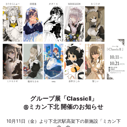
グループ展「ClassicⅡ」
@ミカン下北 開催のお知らせ
10月11日（金）より下北沢駅高架下の新施設「ミカン下