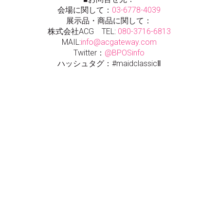
会場に関して：
03-6778-4039
展示品・商品に関して：
株式会社ACG TEL:
080-3716-6813
MAIL:
info@acgateway.com
Twitter：
@BPOSinfo
ハッシュタグ：#maidclassicⅡ