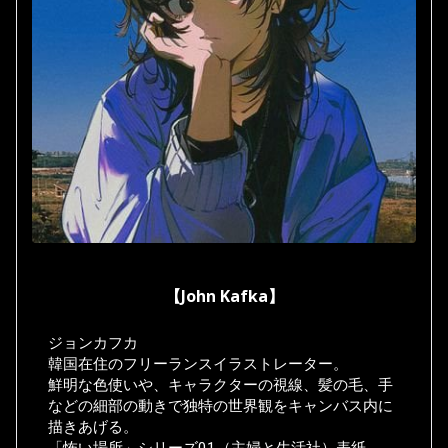
【John Kafka】
ジョンカフカ
韓国在住のフリーランスイラストレーター。
鮮明な色使いや、キャラクターの視線、髪の毛、手
などの細部の動きで独特の世界観をキャンバス内に
描きあげる。