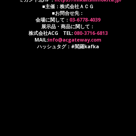
■主催：株式会社ＡＣＧ
■お問合せ先：
会場に関して：
03-6778-4039
展示品・商品に関して：
株式会社ACG TEL:
080-3716-6813
MAIL:
info@acgateway.com
ハッシュタグ：#閻羅kafka