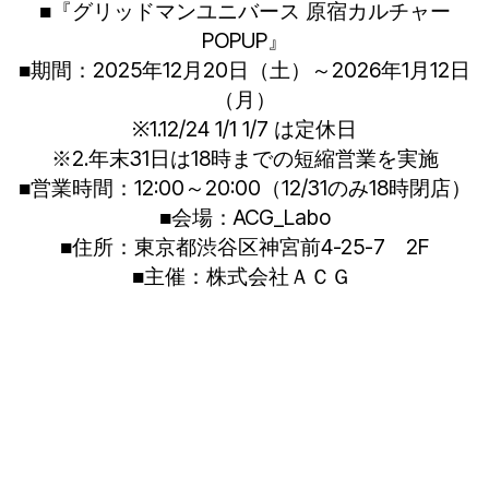
■『グリッドマンユニバース 原宿カルチャー
POPUP』
■期間：2025年12月20日（土）～2026年1月12日
（月）
※1.12/24 1/1 1/7 は定休日
※2.年末31日は18時までの短縮営業を実施
■営業時間：12:00～20:00（12/31のみ18時閉店）
■会場：ACG_Labo
■住所：東京都渋谷区神宮前4-25-7 2F
■主催：株式会社ＡＣＧ