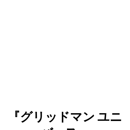
『グリッドマン ユニ