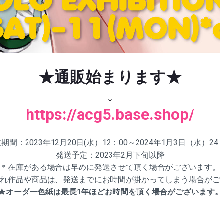
★通販始まります★
↓
https://acg5.base.shop/
期間：2023年12月20日(水）12：00～2024年1月3日（水）24
発送予定：2023年2月下旬以降
＊在庫がある場合は早めに発送させて頂く場合がございます。
れ作品や商品は、発送までにお時間が掛かってしまう場合がご
★オーダー色紙は最長1年ほどお時間を頂く場合がございます