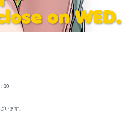
：00
ざいます。
。