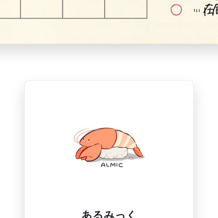
あるみっく